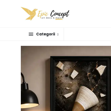
Categorii