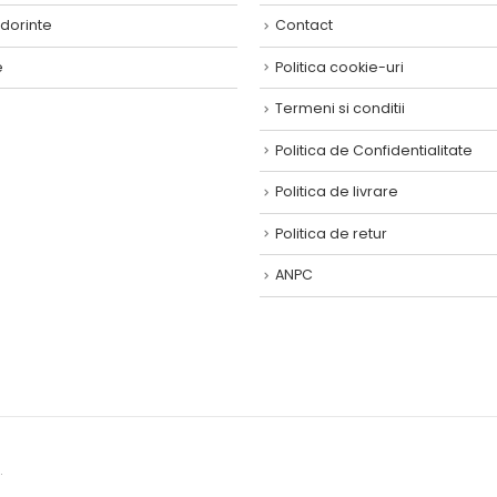
 dorinte
Contact
e
Politica cookie-uri
Termeni si conditii
Politica de Confidentialitate
Politica de livrare
Politica de retur
ANPC
.