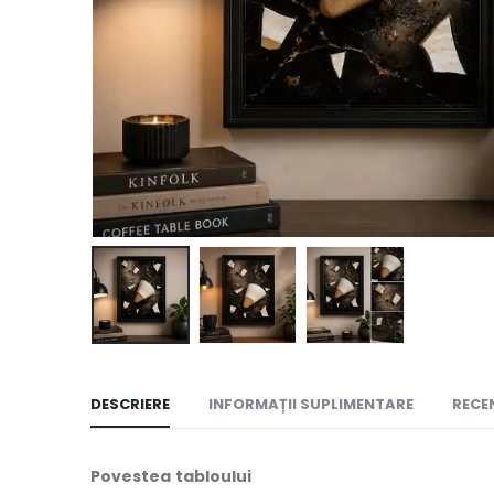
DESCRIERE
INFORMAȚII SUPLIMENTARE
RECEN
Povestea tabloului