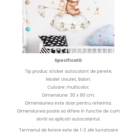
Specificatii:
Tip produs: sticker autocolant de perete;
Model: Ursulet, Balon;
Culoare: multicolor;
Dimensiune: 30 x 90 cm;
Dimensiunea este doar pentru referinta.
Dimensiunea poate sa difere in functie de cum
doriti sa aplicati autocolantul.
Termenul de livrare este de 1-2 zile lucratoare