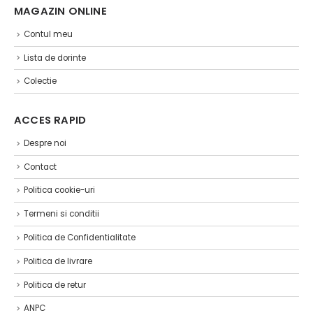
MAGAZIN ONLINE ​
Contul meu
Lista de dorinte
Colectie
ACCES RAPID
Despre noi
Contact
Politica cookie-uri
Termeni si conditii
Politica de Confidentialitate
Politica de livrare
Politica de retur
ANPC