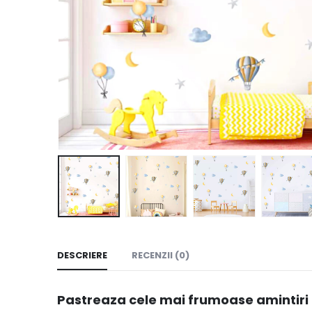
DESCRIERE
RECENZII (0)
Pastreaza cele mai frumoase amintiri to