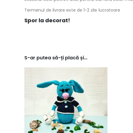
Termenul de livrare este de 1-2 zile lucratoare
Spor la decorat!
S-ar putea să-ți placă și…