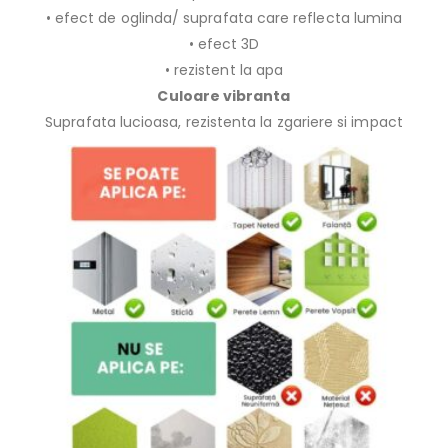
• efect de oglinda/ suprafata care reflecta lumina
• efect 3D
• rezistent la apa
Culoare vibranta
Suprafata lucioasa, rezistenta la zgariere si impact