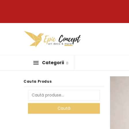
Categorii
Cauta Produs
Caută